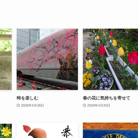
時を楽しむ
春の花に気持ちを寄せて
2026年4月28日
2026年4月20日