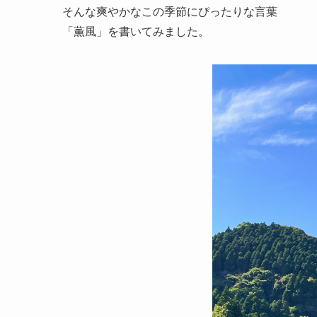
そんな爽やかなこの季節にぴったりな言葉
「薫風」を書いてみました。