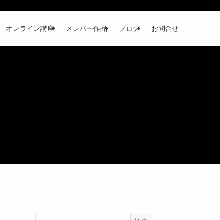
オンライン講座
メンバー作品
ブログ
お問合せ