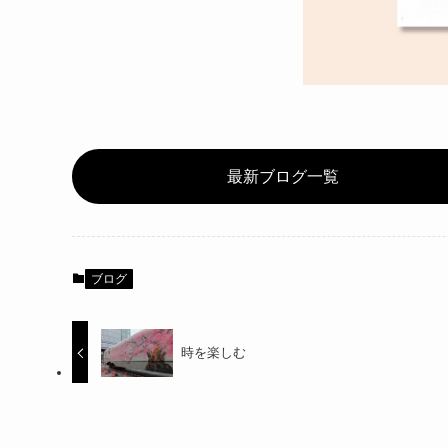
最新ブログ一覧
ブログ
時を楽しむ