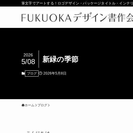
筆文字でアートする！ロゴデザイン・パッケージタイトル・インテ
2026
新緑の季節
5/08
2026年5月8日
ブログ
ホーム
ブログ