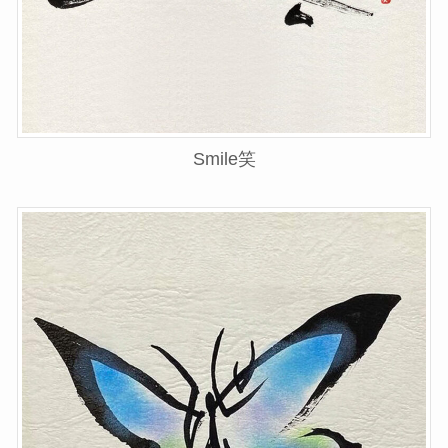
Smile笑