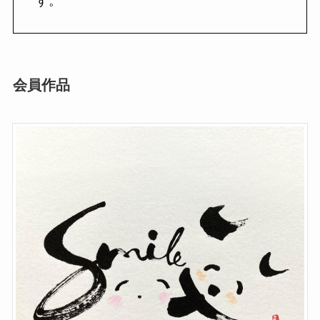
す。
会員作品