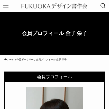
会員プロフィール 金子 栄子
ホーム
作品ギャラリー
会員プロフィール 金子 栄子
会員プロフィール