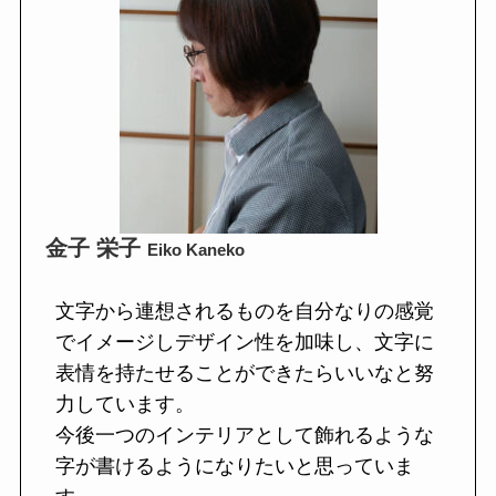
金子 栄子
Eiko Kaneko
文字から連想されるものを自分なりの感覚
でイメージしデザイン性を加味し、文字に
表情を持たせることができたらいいなと努
力しています。

今後一つのインテリアとして飾れるような
字が書けるようになりたいと思っていま