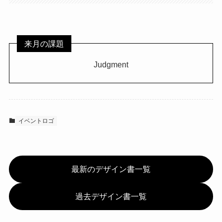
来月の課題
Judgment
イベントロゴ
最新のデザイン書一覧
過去デザイン書一覧