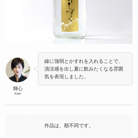
線に強弱とかすれを入れることで、
清涼感を出し夏に飲みたくなる雰囲
気を表現しました。
輝心
Kisin
作品は、順不同です。