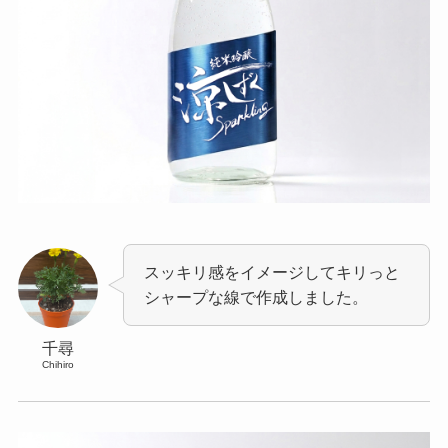
スッキリ感をイメージしてキリっと
シャープな線で作成しました。
千尋
Chihiro