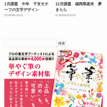
1月課題 午年 干支モチ
12月課題 福岡県産米 夢
ーフの文字デザイン
きらら
2026年1月1日
2025年12月1日
検索