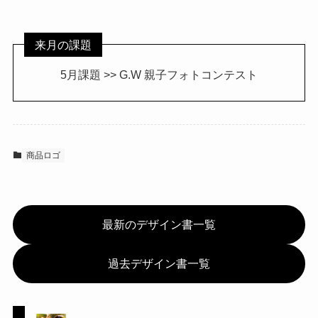
来月の課題
5月課題 >> G.W 親子フォトコンテスト
商品ロゴ
最新のデザイン書一覧
過去デザイン書一覧